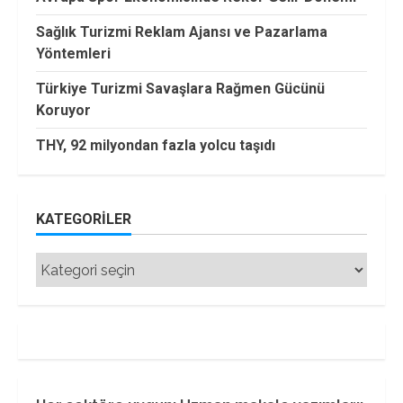
Sağlık Turizmi Reklam Ajansı ve Pazarlama
Yöntemleri
Türkiye Turizmi Savaşlara Rağmen Gücünü
Koruyor
THY, 92 milyondan fazla yolcu taşıdı
KATEGORILER
Kategoriler