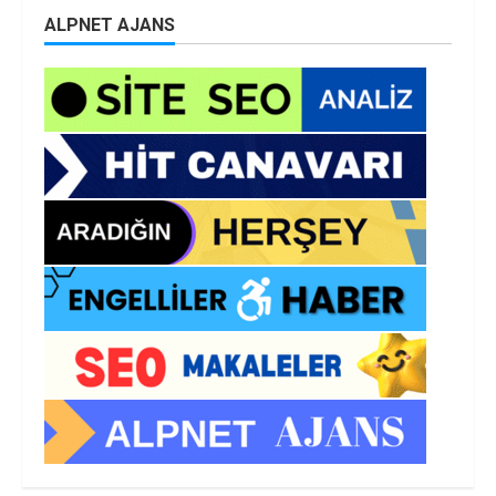
ALPNET AJANS