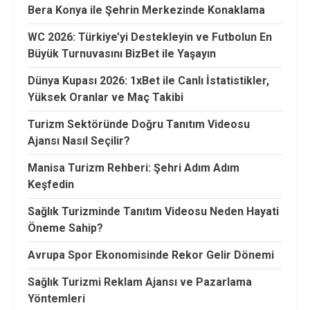
Bera Konya ile Şehrin Merkezinde Konaklama
WC 2026: Türkiye’yi Destekleyin ve Futbolun En
Büyük Turnuvasını BizBet ile Yaşayın
Dünya Kupası 2026: 1xBet ile Canlı İstatistikler,
Yüksek Oranlar ve Maç Takibi
Turizm Sektöründe Doğru Tanıtım Videosu
Ajansı Nasıl Seçilir?
Manisa Turizm Rehberi: Şehri Adım Adım
Keşfedin
Sağlık Turizminde Tanıtım Videosu Neden Hayati
Öneme Sahip?
Avrupa Spor Ekonomisinde Rekor Gelir Dönemi
Sağlık Turizmi Reklam Ajansı ve Pazarlama
Yöntemleri