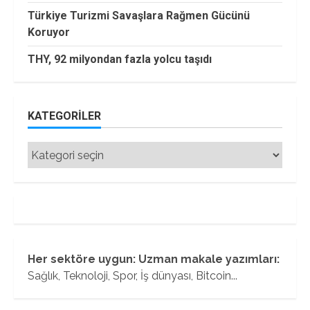
Türkiye Turizmi Savaşlara Rağmen Gücünü
Koruyor
THY, 92 milyondan fazla yolcu taşıdı
KATEGORILER
Kategoriler
Her sektöre uygun: Uzman makale yazımları:
Sağlık, Teknoloji, Spor, İş dünyası, Bitcoin...