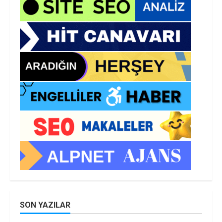
SON YAZILAR