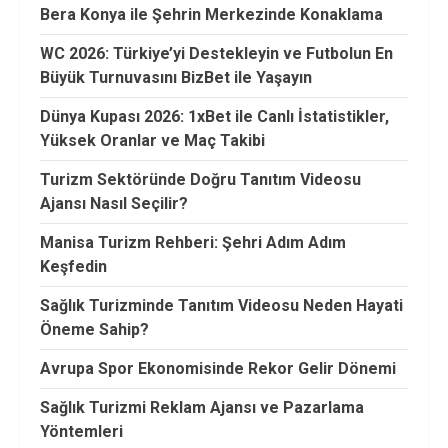
Bera Konya ile Şehrin Merkezinde Konaklama
WC 2026: Türkiye’yi Destekleyin ve Futbolun En
Büyük Turnuvasını BizBet ile Yaşayın
Dünya Kupası 2026: 1xBet ile Canlı İstatistikler,
Yüksek Oranlar ve Maç Takibi
Turizm Sektöründe Doğru Tanıtım Videosu
Ajansı Nasıl Seçilir?
Manisa Turizm Rehberi: Şehri Adım Adım
Keşfedin
Sağlık Turizminde Tanıtım Videosu Neden Hayati
Öneme Sahip?
Avrupa Spor Ekonomisinde Rekor Gelir Dönemi
Sağlık Turizmi Reklam Ajansı ve Pazarlama
Yöntemleri