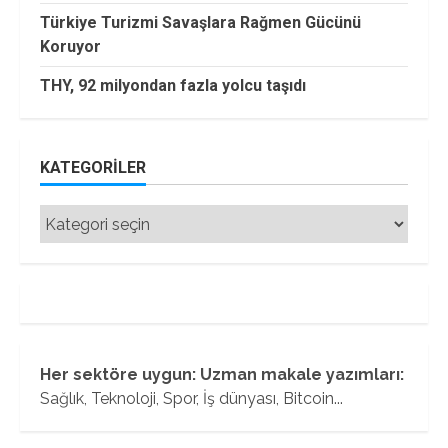
Türkiye Turizmi Savaşlara Rağmen Gücünü
Koruyor
THY, 92 milyondan fazla yolcu taşıdı
KATEGORILER
Kategoriler
Her sektöre uygun: Uzman makale yazımları:
Sağlık, Teknoloji, Spor, İş dünyası, Bitcoin...