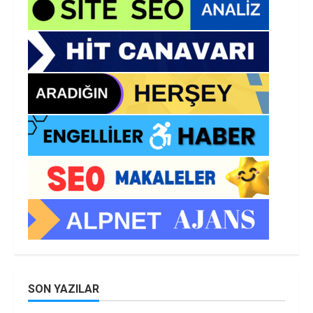
SON YAZILAR