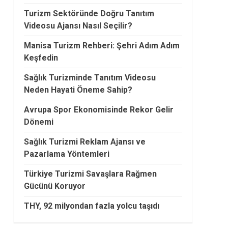
Turizm Sektöründe Doğru Tanıtım
Videosu Ajansı Nasıl Seçilir?
Manisa Turizm Rehberi: Şehri Adım Adım
Keşfedin
Sağlık Turizminde Tanıtım Videosu
Neden Hayati Öneme Sahip?
Avrupa Spor Ekonomisinde Rekor Gelir
Dönemi
Sağlık Turizmi Reklam Ajansı ve
Pazarlama Yöntemleri
Türkiye Turizmi Savaşlara Rağmen
Gücünü Koruyor
THY, 92 milyondan fazla yolcu taşıdı