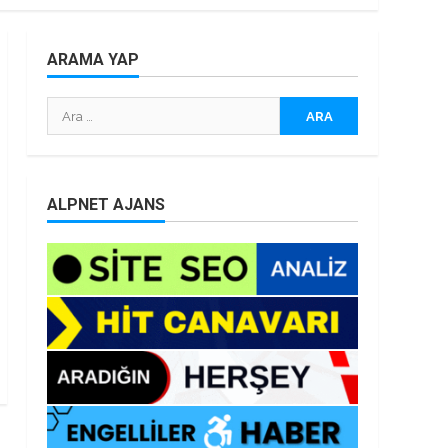
ARAMA YAP
Arama:
ALPNET AJANS