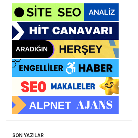
SON YAZILAR