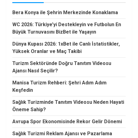
Bera Konya ile Şehrin Merkezinde Konaklama
WC 2026: Türkiye’yi Destekleyin ve Futbolun En
Büyük Turnuvasını BizBet ile Yaşayın
Dünya Kupası 2026: 1xBet ile Canlı İstatistikler,
Yüksek Oranlar ve Maç Takibi
Turizm Sektöründe Doğru Tanıtım Videosu
Ajansı Nasıl Seçilir?
Manisa Turizm Rehberi: Şehri Adım Adım
Keşfedin
Sağlık Turizminde Tanıtım Videosu Neden Hayati
Öneme Sahip?
Avrupa Spor Ekonomisinde Rekor Gelir Dönemi
Sağlık Turizmi Reklam Ajansı ve Pazarlama