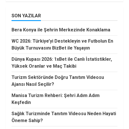
SON YAZILAR
Bera Konya ile Şehrin Merkezinde Konaklama
WC 2026: Türkiye’yi Destekleyin ve Futbolun En
Büyük Turnuvasını BizBet ile Yaşayın
Dünya Kupası 2026: 1xBet ile Canlı İstatistikler,
Yüksek Oranlar ve Maç Takibi
Turizm Sektöründe Doğru Tanıtım Videosu
Ajansı Nasıl Seçilir?
Manisa Turizm Rehberi: Şehri Adım Adım
Keşfedin
Sağlık Turizminde Tanıtım Videosu Neden Hayati
Öneme Sahip?