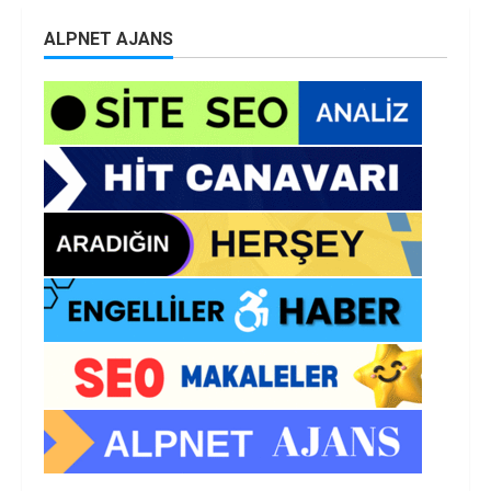
ALPNET AJANS