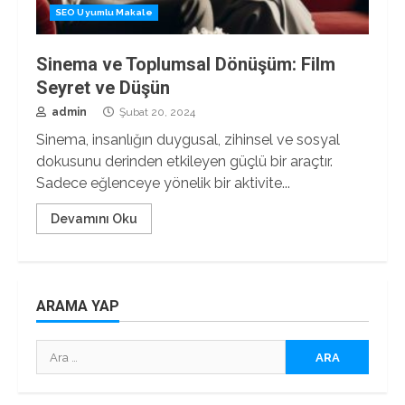
SEO Uyumlu Makale
Sinema ve Toplumsal Dönüşüm: Film
Seyret ve Düşün
admin
Şubat 20, 2024
Sinema, insanlığın duygusal, zihinsel ve sosyal
dokusunu derinden etkileyen güçlü bir araçtır.
Sadece eğlenceye yönelik bir aktivite...
Devamını Oku
ARAMA YAP
Arama: