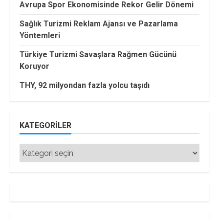
Avrupa Spor Ekonomisinde Rekor Gelir Dönemi
Sağlık Turizmi Reklam Ajansı ve Pazarlama
Yöntemleri
Türkiye Turizmi Savaşlara Rağmen Gücünü
Koruyor
THY, 92 milyondan fazla yolcu taşıdı
KATEGORILER
Kategoriler