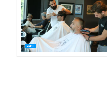
Sağlık