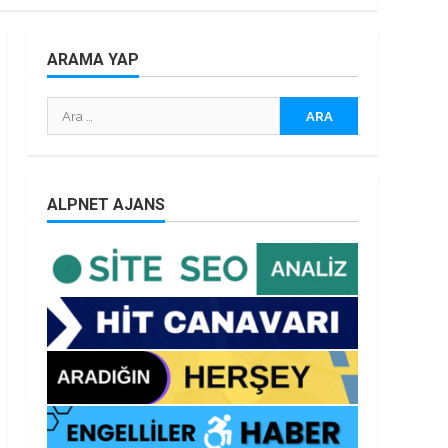
ARAMA YAP
Arama:
ALPNET AJANS