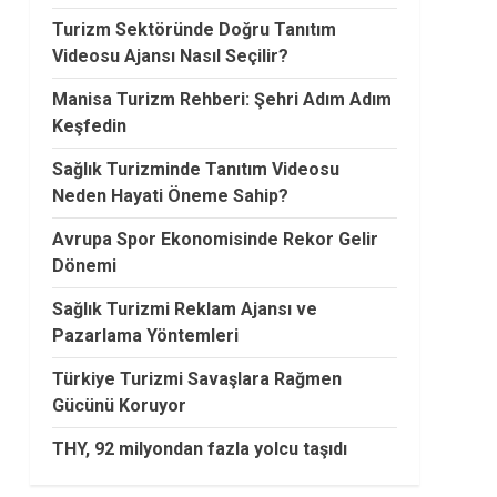
Turizm Sektöründe Doğru Tanıtım
Videosu Ajansı Nasıl Seçilir?
Manisa Turizm Rehberi: Şehri Adım Adım
Keşfedin
Sağlık Turizminde Tanıtım Videosu
Neden Hayati Öneme Sahip?
Avrupa Spor Ekonomisinde Rekor Gelir
Dönemi
Sağlık Turizmi Reklam Ajansı ve
Pazarlama Yöntemleri
Türkiye Turizmi Savaşlara Rağmen
Gücünü Koruyor
THY, 92 milyondan fazla yolcu taşıdı