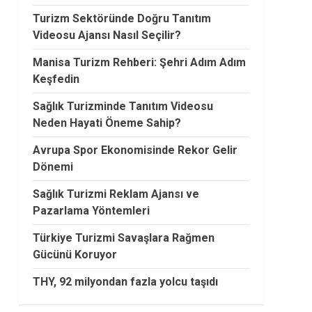
Turizm Sektöründe Doğru Tanıtım
Videosu Ajansı Nasıl Seçilir?
Manisa Turizm Rehberi: Şehri Adım Adım
Keşfedin
Sağlık Turizminde Tanıtım Videosu
Neden Hayati Öneme Sahip?
Avrupa Spor Ekonomisinde Rekor Gelir
Dönemi
Sağlık Turizmi Reklam Ajansı ve
Pazarlama Yöntemleri
Türkiye Turizmi Savaşlara Rağmen
Gücünü Koruyor
THY, 92 milyondan fazla yolcu taşıdı