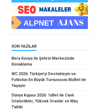
SON YAZILAR
Bera Konya ile Şehrin Merkezinde
Konaklama
WC 2026: Türkiye’yi Destekleyin ve
Futbolun En Büyük Turnuvasını BizBet ile
Yaşayın
Dünya Kupası 2026: 1xBet ile Canlı
İstatistikler, Yüksek Oranlar ve Maç
Takibi