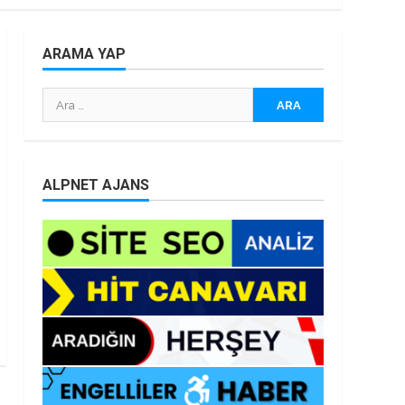
ARAMA YAP
Arama:
ALPNET AJANS