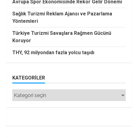
Avrupa Spor Ekonomisinde Rekor Gelir Dönemi
Sağlık Turizmi Reklam Ajansı ve Pazarlama
Yöntemleri
Türkiye Turizmi Savaşlara Rağmen Gücünü
Koruyor
THY, 92 milyondan fazla yolcu taşıdı
KATEGORILER
Kategoriler