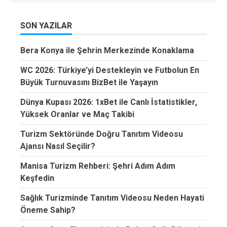
SON YAZILAR
Bera Konya ile Şehrin Merkezinde Konaklama
WC 2026: Türkiye’yi Destekleyin ve Futbolun En
Büyük Turnuvasını BizBet ile Yaşayın
Dünya Kupası 2026: 1xBet ile Canlı İstatistikler,
Yüksek Oranlar ve Maç Takibi
Turizm Sektöründe Doğru Tanıtım Videosu
Ajansı Nasıl Seçilir?
Manisa Turizm Rehberi: Şehri Adım Adım
Keşfedin
Sağlık Turizminde Tanıtım Videosu Neden Hayati
Öneme Sahip?