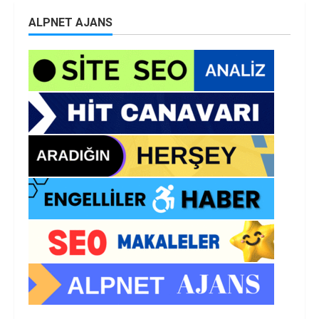
ALPNET AJANS