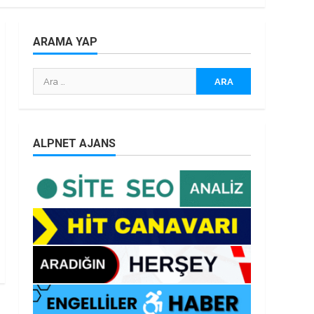
ARAMA YAP
Arama:
ALPNET AJANS