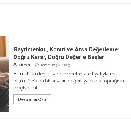
Gayrimenkul, Konut ve Arsa Değerleme:
Doğru Karar, Doğru Değerle Başlar
admin
Temmuz 30, 2025
Bir mülkün değeri sadece metrekare fiyatıyla mı
ölçülür? Ya da bir arsanın değeri, yalnızca toprağının
rengiyle mi...
Devamını Oku