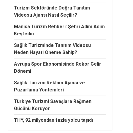
Turizm Sektöründe Doğru Tanıtım
Videosu Ajansı Nasıl Seçilir?
Manisa Turizm Rehberi: Şehri Adım Adım
Keşfedin
Sağlık Turizminde Tanıtım Videosu
Neden Hayati Öneme Sahip?
Avrupa Spor Ekonomisinde Rekor Gelir
Dönemi
Sağlık Turizmi Reklam Ajansı ve
Pazarlama Yöntemleri
Türkiye Turizmi Savaşlara Rağmen
Gücünü Koruyor
THY, 92 milyondan fazla yolcu taşıdı