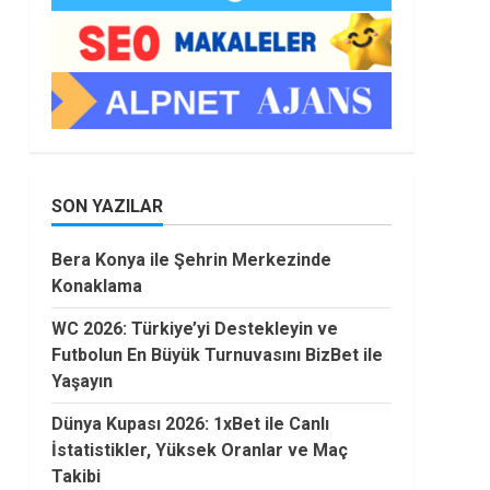
SON YAZILAR
Bera Konya ile Şehrin Merkezinde
Konaklama
WC 2026: Türkiye’yi Destekleyin ve
Futbolun En Büyük Turnuvasını BizBet ile
Yaşayın
Dünya Kupası 2026: 1xBet ile Canlı
İstatistikler, Yüksek Oranlar ve Maç
Takibi