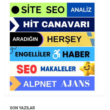
SON YAZILAR