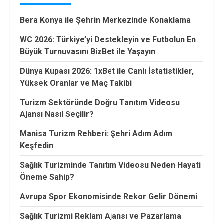
Bera Konya ile Şehrin Merkezinde Konaklama
WC 2026: Türkiye’yi Destekleyin ve Futbolun En
Büyük Turnuvasını BizBet ile Yaşayın
Dünya Kupası 2026: 1xBet ile Canlı İstatistikler,
Yüksek Oranlar ve Maç Takibi
Turizm Sektöründe Doğru Tanıtım Videosu
Ajansı Nasıl Seçilir?
Manisa Turizm Rehberi: Şehri Adım Adım
Keşfedin
Sağlık Turizminde Tanıtım Videosu Neden Hayati
Öneme Sahip?
Avrupa Spor Ekonomisinde Rekor Gelir Dönemi
Sağlık Turizmi Reklam Ajansı ve Pazarlama