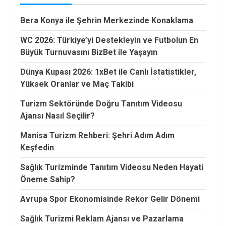
Bera Konya ile Şehrin Merkezinde Konaklama
WC 2026: Türkiye’yi Destekleyin ve Futbolun En
Büyük Turnuvasını BizBet ile Yaşayın
Dünya Kupası 2026: 1xBet ile Canlı İstatistikler,
Yüksek Oranlar ve Maç Takibi
Turizm Sektöründe Doğru Tanıtım Videosu
Ajansı Nasıl Seçilir?
Manisa Turizm Rehberi: Şehri Adım Adım
Keşfedin
Sağlık Turizminde Tanıtım Videosu Neden Hayati
Öneme Sahip?
Avrupa Spor Ekonomisinde Rekor Gelir Dönemi
Sağlık Turizmi Reklam Ajansı ve Pazarlama