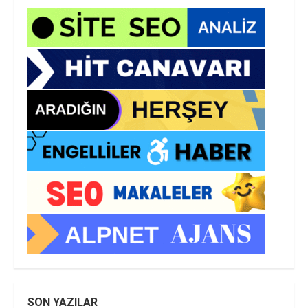
SON YAZILAR