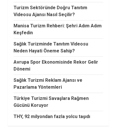
Turizm Sektöründe Doğru Tanıtım
Videosu Ajansı Nasıl Seçilir?
Manisa Turizm Rehberi: Şehri Adım Adım
Keşfedin
Sağlık Turizminde Tanıtım Videosu
Neden Hayati Öneme Sahip?
Avrupa Spor Ekonomisinde Rekor Gelir
Dönemi
Sağlık Turizmi Reklam Ajansı ve
Pazarlama Yöntemleri
Türkiye Turizmi Savaşlara Rağmen
Gücünü Koruyor
THY, 92 milyondan fazla yolcu taşıdı