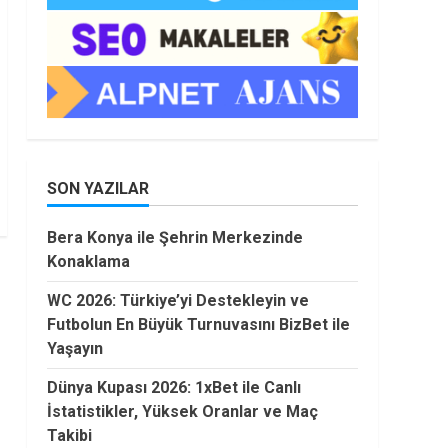
SON YAZILAR
Bera Konya ile Şehrin Merkezinde
Konaklama
WC 2026: Türkiye’yi Destekleyin ve
Futbolun En Büyük Turnuvasını BizBet ile
Yaşayın
Dünya Kupası 2026: 1xBet ile Canlı
İstatistikler, Yüksek Oranlar ve Maç
Takibi