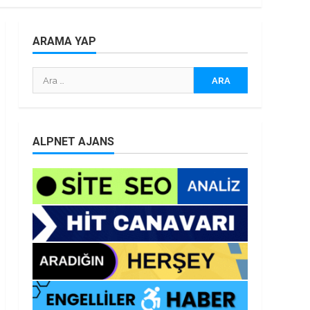
ARAMA YAP
Arama:
ALPNET AJANS