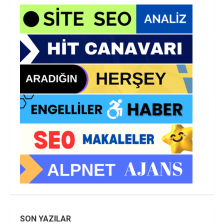
SON YAZILAR