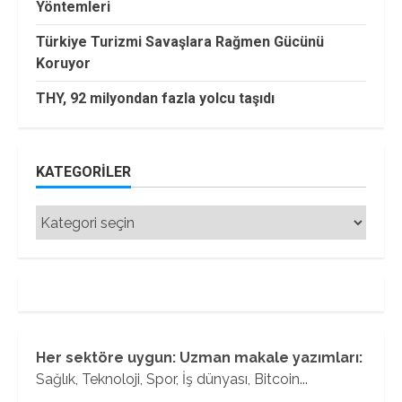
Yöntemleri
Türkiye Turizmi Savaşlara Rağmen Gücünü
Koruyor
THY, 92 milyondan fazla yolcu taşıdı
KATEGORILER
Kategoriler
Her sektöre uygun: Uzman makale yazımları:
Sağlık, Teknoloji, Spor, İş dünyası, Bitcoin...