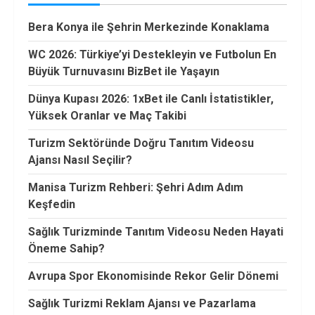
Bera Konya ile Şehrin Merkezinde Konaklama
WC 2026: Türkiye’yi Destekleyin ve Futbolun En
Büyük Turnuvasını BizBet ile Yaşayın
Dünya Kupası 2026: 1xBet ile Canlı İstatistikler,
Yüksek Oranlar ve Maç Takibi
Turizm Sektöründe Doğru Tanıtım Videosu
Ajansı Nasıl Seçilir?
Manisa Turizm Rehberi: Şehri Adım Adım
Keşfedin
Sağlık Turizminde Tanıtım Videosu Neden Hayati
Öneme Sahip?
Avrupa Spor Ekonomisinde Rekor Gelir Dönemi
Sağlık Turizmi Reklam Ajansı ve Pazarlama