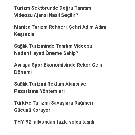
Turizm Sektöründe Doğru Tanıtım
Videosu Ajansı Nasıl Seçilir?
Manisa Turizm Rehberi: Şehri Adım Adım
Keşfedin
Sağlık Turizminde Tanıtım Videosu
Neden Hayati Öneme Sahip?
Avrupa Spor Ekonomisinde Rekor Gelir
Dönemi
Sağlık Turizmi Reklam Ajansı ve
Pazarlama Yöntemleri
Türkiye Turizmi Savaşlara Rağmen
Gücünü Koruyor
THY, 92 milyondan fazla yolcu taşıdı