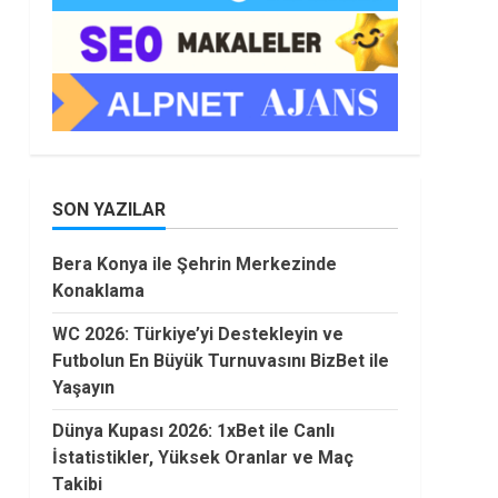
SON YAZILAR
Bera Konya ile Şehrin Merkezinde
Konaklama
WC 2026: Türkiye’yi Destekleyin ve
Futbolun En Büyük Turnuvasını BizBet ile
Yaşayın
Dünya Kupası 2026: 1xBet ile Canlı
İstatistikler, Yüksek Oranlar ve Maç
Takibi