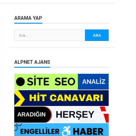
ARAMA YAP
Arama:
ALPNET AJANS