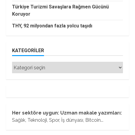
Türkiye Turizmi Savaşlara Rağmen Gücünü
Koruyor
THY, 92 milyondan fazla yolcu taşıdı
KATEGORILER
Kategoriler
Her sektöre uygun: Uzman makale yazımları:
Sağlık, Teknoloji, Spor, İş dünyası, Bitcoin...