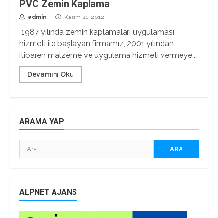
PVC Zemin Kaplama
admin
Kasım 21, 2012
1987 yılında zemin kaplamaları uygulaması
hizmeti ile başlayan firmamız, 2001 yılından
itibaren malzeme ve uygulama hizmeti vermeye...
Devamını Oku
ARAMA YAP
Arama:
ALPNET AJANS