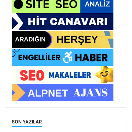
SON YAZILAR