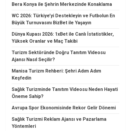
Bera Konya ile Şehrin Merkezinde Konaklama
WC 2026: Türkiye’yi Destekleyin ve Futbolun En
Büyük Turnuvasını BizBet ile Yaşayın
Dünya Kupası 2026: 1xBet ile Canlı İstatistikler,
Yüksek Oranlar ve Maç Takibi
Turizm Sektöründe Doğru Tanıtım Videosu
Ajansı Nasıl Seçilir?
Manisa Turizm Rehberi: Şehri Adım Adım
Keşfedin
Sağlık Turizminde Tanıtım Videosu Neden Hayati
Öneme Sahip?
Avrupa Spor Ekonomisinde Rekor Gelir Dönemi
Sağlık Turizmi Reklam Ajansı ve Pazarlama
Yöntemleri