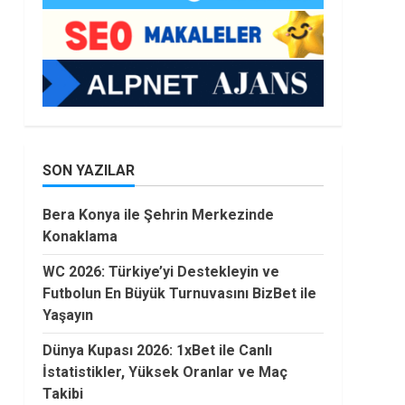
SON YAZILAR
Bera Konya ile Şehrin Merkezinde
Konaklama
WC 2026: Türkiye’yi Destekleyin ve
Futbolun En Büyük Turnuvasını BizBet ile
Yaşayın
Dünya Kupası 2026: 1xBet ile Canlı
İstatistikler, Yüksek Oranlar ve Maç
Takibi