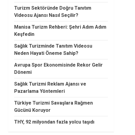
Turizm Sektöründe Doğru Tanıtım
Videosu Ajansı Nasıl Seçilir?
Manisa Turizm Rehberi: Şehri Adım Adım
Keşfedin
Sağlık Turizminde Tanıtım Videosu
Neden Hayati Öneme Sahip?
Avrupa Spor Ekonomisinde Rekor Gelir
Dönemi
Sağlık Turizmi Reklam Ajansı ve
Pazarlama Yöntemleri
Türkiye Turizmi Savaşlara Rağmen
Gücünü Koruyor
THY, 92 milyondan fazla yolcu taşıdı