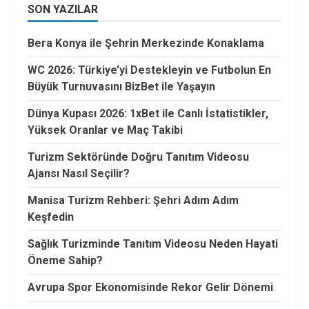
SON YAZILAR
Bera Konya ile Şehrin Merkezinde Konaklama
WC 2026: Türkiye’yi Destekleyin ve Futbolun En
Büyük Turnuvasını BizBet ile Yaşayın
Dünya Kupası 2026: 1xBet ile Canlı İstatistikler,
Yüksek Oranlar ve Maç Takibi
Turizm Sektöründe Doğru Tanıtım Videosu
Ajansı Nasıl Seçilir?
Manisa Turizm Rehberi: Şehri Adım Adım
Keşfedin
Sağlık Turizminde Tanıtım Videosu Neden Hayati
Öneme Sahip?
Avrupa Spor Ekonomisinde Rekor Gelir Dönemi