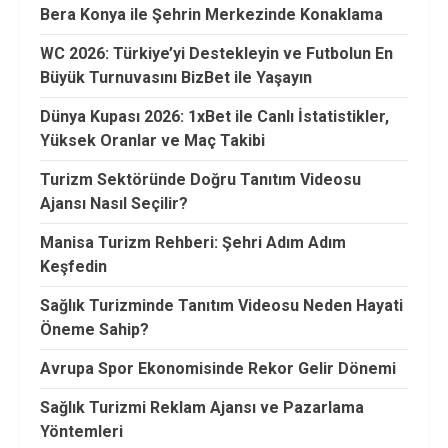
Bera Konya ile Şehrin Merkezinde Konaklama
WC 2026: Türkiye’yi Destekleyin ve Futbolun En
Büyük Turnuvasını BizBet ile Yaşayın
Dünya Kupası 2026: 1xBet ile Canlı İstatistikler,
Yüksek Oranlar ve Maç Takibi
Turizm Sektöründe Doğru Tanıtım Videosu
Ajansı Nasıl Seçilir?
Manisa Turizm Rehberi: Şehri Adım Adım
Keşfedin
Sağlık Turizminde Tanıtım Videosu Neden Hayati
Öneme Sahip?
Avrupa Spor Ekonomisinde Rekor Gelir Dönemi
Sağlık Turizmi Reklam Ajansı ve Pazarlama
Yöntemleri