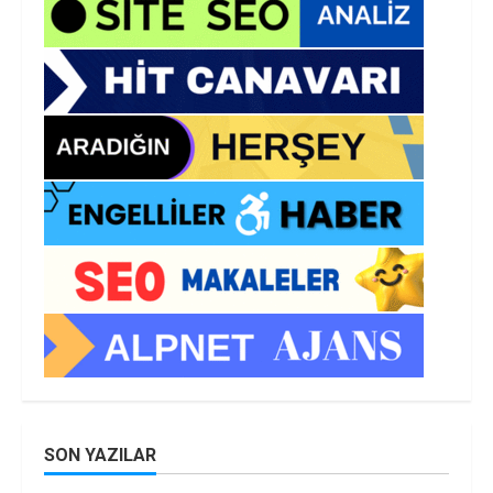
SON YAZILAR