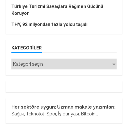
Türkiye Turizmi Savaşlara Rağmen Gücünü
Koruyor
THY, 92 milyondan fazla yolcu taşıdı
KATEGORILER
Kategoriler
Her sektöre uygun: Uzman makale yazımları:
Sağlık, Teknoloji, Spor, İş dünyası, Bitcoin...