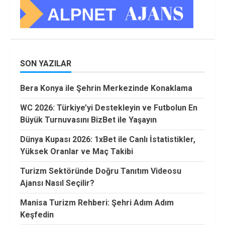
SON YAZILAR
Bera Konya ile Şehrin Merkezinde Konaklama
WC 2026: Türkiye’yi Destekleyin ve Futbolun En
Büyük Turnuvasını BizBet ile Yaşayın
Dünya Kupası 2026: 1xBet ile Canlı İstatistikler,
Yüksek Oranlar ve Maç Takibi
Turizm Sektöründe Doğru Tanıtım Videosu
Ajansı Nasıl Seçilir?
Manisa Turizm Rehberi: Şehri Adım Adım
Keşfedin