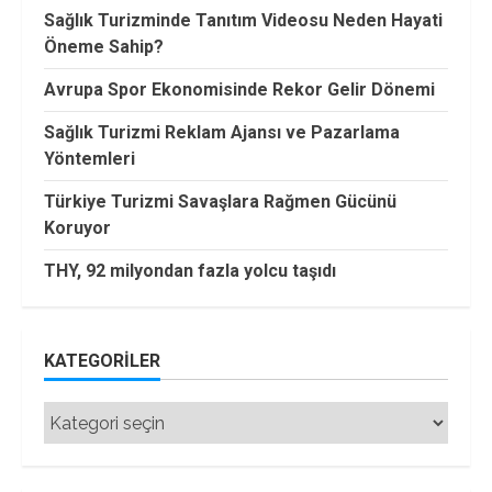
Sağlık Turizminde Tanıtım Videosu Neden Hayati
Öneme Sahip?
Avrupa Spor Ekonomisinde Rekor Gelir Dönemi
Sağlık Turizmi Reklam Ajansı ve Pazarlama
Yöntemleri
Türkiye Turizmi Savaşlara Rağmen Gücünü
Koruyor
THY, 92 milyondan fazla yolcu taşıdı
KATEGORILER
Kategoriler