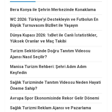
Bera Konya ile Şehrin Merkezinde Konaklama
WC 2026: Türkiye’yi Destekleyin ve Futbolun En
Büyük Turnuvasını BizBet ile Yaşayın
Dünya Kupası 2026: 1xBet ile Canlı İstatistikler,
Yüksek Oranlar ve Maç Takibi
Turizm Sektöründe Doğru Tanıtım Videosu
Ajansı Nasıl Seçilir?
Manisa Turizm Rehberi: Şehri Adım Adım
Keşfedin
Sağlık Turizminde Tanıtım Videosu Neden Hayati
Öneme Sahip?
Avrupa Spor Ekonomisinde Rekor Gelir Dönemi
Sağlık Turizmi Reklam Ajansı ve Pazarlama