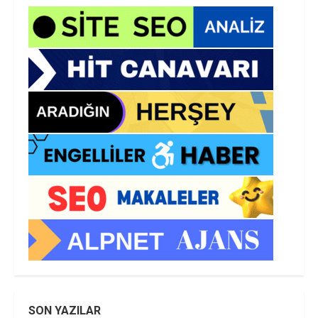
SON YAZILAR