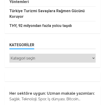
Yöntemleri
Türkiye Turizmi Savaşlara Rağmen Gücünü
Koruyor
THY, 92 milyondan fazla yolcu taşıdı
KATEGORILER
Kategoriler
Her sektöre uygun: Uzman makale yazımları:
Sağlık, Teknoloji, Spor, İş dünyası, Bitcoin...