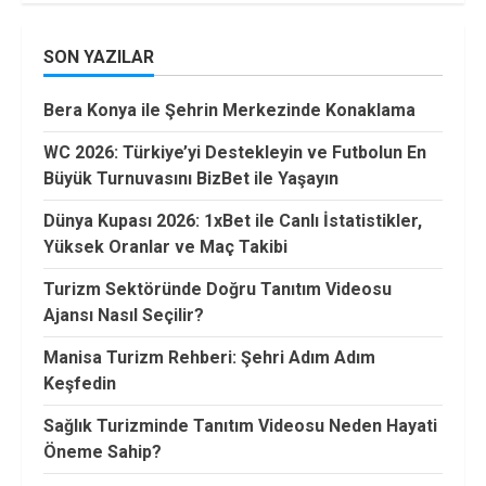
SON YAZILAR
Bera Konya ile Şehrin Merkezinde Konaklama
WC 2026: Türkiye’yi Destekleyin ve Futbolun En
Büyük Turnuvasını BizBet ile Yaşayın
Dünya Kupası 2026: 1xBet ile Canlı İstatistikler,
Yüksek Oranlar ve Maç Takibi
Turizm Sektöründe Doğru Tanıtım Videosu
Ajansı Nasıl Seçilir?
Manisa Turizm Rehberi: Şehri Adım Adım
Keşfedin
Sağlık Turizminde Tanıtım Videosu Neden Hayati
Öneme Sahip?