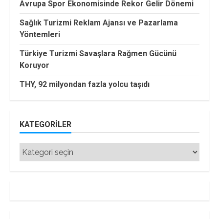
Avrupa Spor Ekonomisinde Rekor Gelir Dönemi
Sağlık Turizmi Reklam Ajansı ve Pazarlama
Yöntemleri
Türkiye Turizmi Savaşlara Rağmen Gücünü
Koruyor
THY, 92 milyondan fazla yolcu taşıdı
KATEGORILER
Kategoriler