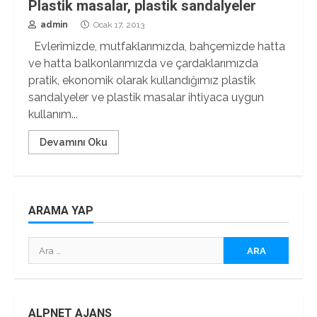
Plastik masalar, plastik sandalyeler
admin
Ocak 17, 2013
Evlerimizde, mutfaklarımızda, bahçemizde hatta
ve hatta balkonlarımızda ve çardaklarımızda
pratik, ekonomik olarak kullandığımız plastik
sandalyeler ve plastik masalar ihtiyaca uygun
kullanım...
Devamını Oku
ARAMA YAP
Arama:
ALPNET AJANS