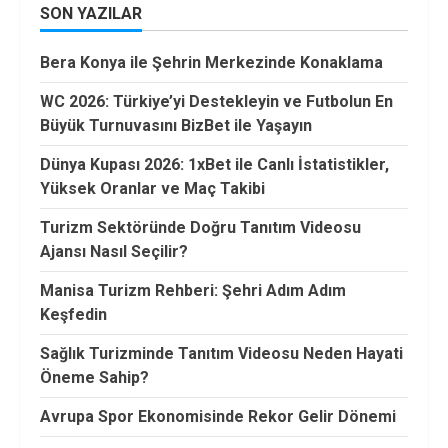
SON YAZILAR
Bera Konya ile Şehrin Merkezinde Konaklama
WC 2026: Türkiye’yi Destekleyin ve Futbolun En
Büyük Turnuvasını BizBet ile Yaşayın
Dünya Kupası 2026: 1xBet ile Canlı İstatistikler,
Yüksek Oranlar ve Maç Takibi
Turizm Sektöründe Doğru Tanıtım Videosu
Ajansı Nasıl Seçilir?
Manisa Turizm Rehberi: Şehri Adım Adım
Keşfedin
Sağlık Turizminde Tanıtım Videosu Neden Hayati
Öneme Sahip?
Avrupa Spor Ekonomisinde Rekor Gelir Dönemi