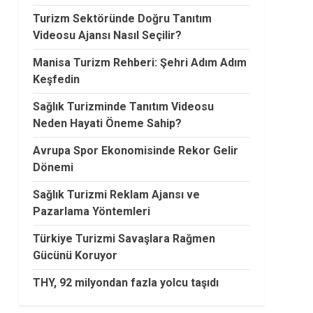
Turizm Sektöründe Doğru Tanıtım
Videosu Ajansı Nasıl Seçilir?
Manisa Turizm Rehberi: Şehri Adım Adım
Keşfedin
Sağlık Turizminde Tanıtım Videosu
Neden Hayati Öneme Sahip?
Avrupa Spor Ekonomisinde Rekor Gelir
Dönemi
Sağlık Turizmi Reklam Ajansı ve
Pazarlama Yöntemleri
Türkiye Turizmi Savaşlara Rağmen
Gücünü Koruyor
THY, 92 milyondan fazla yolcu taşıdı