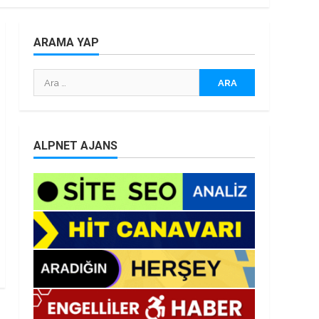
ARAMA YAP
Arama:
ALPNET AJANS