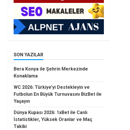
SON YAZILAR
Bera Konya ile Şehrin Merkezinde
Konaklama
WC 2026: Türkiye’yi Destekleyin ve
Futbolun En Büyük Turnuvasını BizBet ile
Yaşayın
Dünya Kupası 2026: 1xBet ile Canlı
İstatistikler, Yüksek Oranlar ve Maç
Takibi