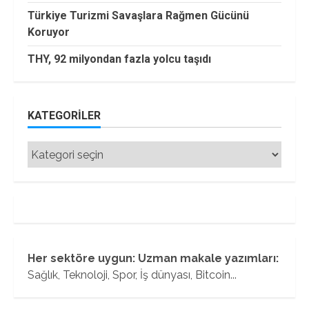
Türkiye Turizmi Savaşlara Rağmen Gücünü
Koruyor
THY, 92 milyondan fazla yolcu taşıdı
KATEGORILER
Kategoriler
Her sektöre uygun: Uzman makale yazımları:
Sağlık, Teknoloji, Spor, İş dünyası, Bitcoin...