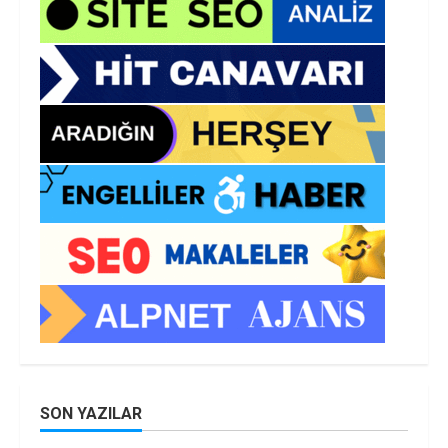
SON YAZILAR