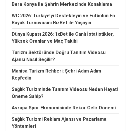
Bera Konya ile Şehrin Merkezinde Konaklama
WC 2026: Türkiye’yi Destekleyin ve Futbolun En
Büyük Turnuvasını BizBet ile Yaşayın
Dünya Kupası 2026: 1xBet ile Canlı İstatistikler,
Yüksek Oranlar ve Maç Takibi
Turizm Sektöründe Doğru Tanıtım Videosu
Ajansı Nasıl Seçilir?
Manisa Turizm Rehberi: Şehri Adım Adım
Keşfedin
Sağlık Turizminde Tanıtım Videosu Neden Hayati
Öneme Sahip?
Avrupa Spor Ekonomisinde Rekor Gelir Dönemi
Sağlık Turizmi Reklam Ajansı ve Pazarlama
Yöntemleri