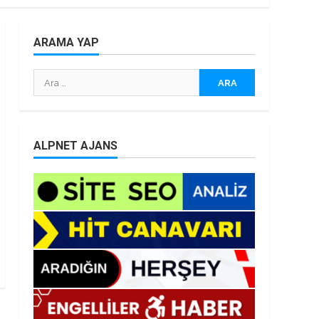
ARAMA YAP
Arama:
ALPNET AJANS