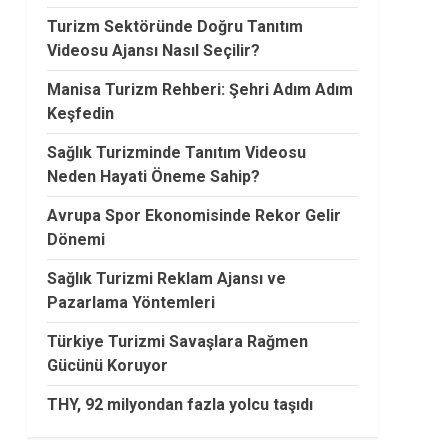
Turizm Sektöründe Doğru Tanıtım
Videosu Ajansı Nasıl Seçilir?
Manisa Turizm Rehberi: Şehri Adım Adım
Keşfedin
Sağlık Turizminde Tanıtım Videosu
Neden Hayati Öneme Sahip?
Avrupa Spor Ekonomisinde Rekor Gelir
Dönemi
Sağlık Turizmi Reklam Ajansı ve
Pazarlama Yöntemleri
Türkiye Turizmi Savaşlara Rağmen
Gücünü Koruyor
THY, 92 milyondan fazla yolcu taşıdı