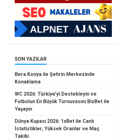
SON YAZILAR
Bera Konya ile Şehrin Merkezinde
Konaklama
WC 2026: Türkiye’yi Destekleyin ve
Futbolun En Büyük Turnuvasını BizBet ile
Yaşayın
Dünya Kupası 2026: 1xBet ile Canlı
İstatistikler, Yüksek Oranlar ve Maç
Takibi