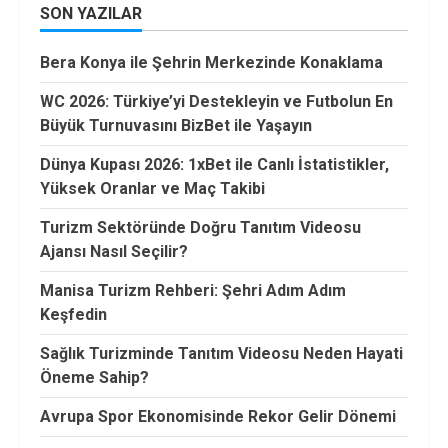
SON YAZILAR
Bera Konya ile Şehrin Merkezinde Konaklama
WC 2026: Türkiye’yi Destekleyin ve Futbolun En
Büyük Turnuvasını BizBet ile Yaşayın
Dünya Kupası 2026: 1xBet ile Canlı İstatistikler,
Yüksek Oranlar ve Maç Takibi
Turizm Sektöründe Doğru Tanıtım Videosu
Ajansı Nasıl Seçilir?
Manisa Turizm Rehberi: Şehri Adım Adım
Keşfedin
Sağlık Turizminde Tanıtım Videosu Neden Hayati
Öneme Sahip?
Avrupa Spor Ekonomisinde Rekor Gelir Dönemi