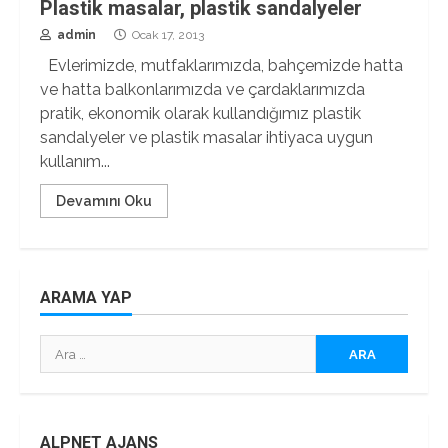
Plastik masalar, plastik sandalyeler
admin
Ocak 17, 2013
Evlerimizde, mutfaklarımızda, bahçemizde hatta
ve hatta balkonlarımızda ve çardaklarımızda
pratik, ekonomik olarak kullandığımız plastik
sandalyeler ve plastik masalar ihtiyaca uygun
kullanım...
Devamını Oku
ARAMA YAP
Arama:
ALPNET AJANS