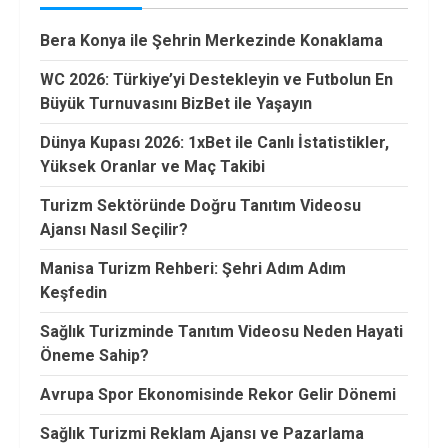
Bera Konya ile Şehrin Merkezinde Konaklama
WC 2026: Türkiye’yi Destekleyin ve Futbolun En
Büyük Turnuvasını BizBet ile Yaşayın
Dünya Kupası 2026: 1xBet ile Canlı İstatistikler,
Yüksek Oranlar ve Maç Takibi
Turizm Sektöründe Doğru Tanıtım Videosu
Ajansı Nasıl Seçilir?
Manisa Turizm Rehberi: Şehri Adım Adım
Keşfedin
Sağlık Turizminde Tanıtım Videosu Neden Hayati
Öneme Sahip?
Avrupa Spor Ekonomisinde Rekor Gelir Dönemi
Sağlık Turizmi Reklam Ajansı ve Pazarlama