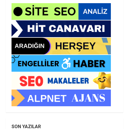
SON YAZILAR