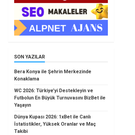
SON YAZILAR
Bera Konya ile Şehrin Merkezinde
Konaklama
WC 2026: Türkiye’yi Destekleyin ve
Futbolun En Büyük Turnuvasını BizBet ile
Yaşayın
Dünya Kupası 2026: 1xBet ile Canlı
İstatistikler, Yüksek Oranlar ve Maç
Takibi