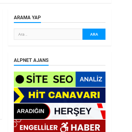
ARAMA YAP
Arama:
ALPNET AJANS