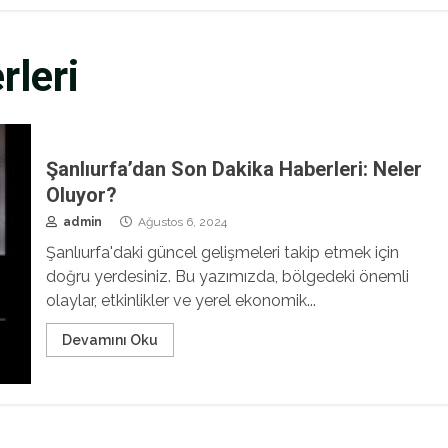
rleri
Şanlıurfa’dan Son Dakika Haberleri: Neler
Oluyor?
admin
Ağustos 6, 2024
Şanlıurfa'daki güncel gelişmeleri takip etmek için
doğru yerdesiniz. Bu yazımızda, bölgedeki önemli
olaylar, etkinlikler ve yerel ekonomik...
Devamını Oku