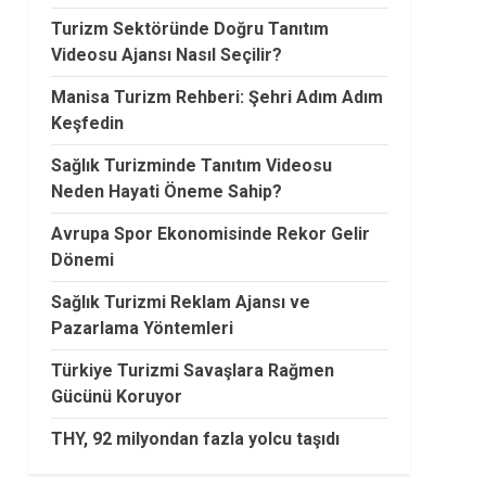
Turizm Sektöründe Doğru Tanıtım
Videosu Ajansı Nasıl Seçilir?
Manisa Turizm Rehberi: Şehri Adım Adım
Keşfedin
Sağlık Turizminde Tanıtım Videosu
Neden Hayati Öneme Sahip?
Avrupa Spor Ekonomisinde Rekor Gelir
Dönemi
Sağlık Turizmi Reklam Ajansı ve
Pazarlama Yöntemleri
Türkiye Turizmi Savaşlara Rağmen
Gücünü Koruyor
THY, 92 milyondan fazla yolcu taşıdı