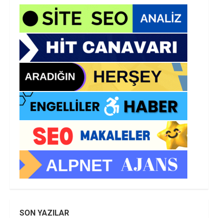
SON YAZILAR