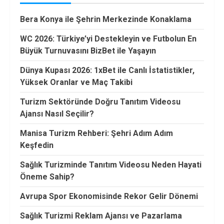
Bera Konya ile Şehrin Merkezinde Konaklama
WC 2026: Türkiye’yi Destekleyin ve Futbolun En
Büyük Turnuvasını BizBet ile Yaşayın
Dünya Kupası 2026: 1xBet ile Canlı İstatistikler,
Yüksek Oranlar ve Maç Takibi
Turizm Sektöründe Doğru Tanıtım Videosu
Ajansı Nasıl Seçilir?
Manisa Turizm Rehberi: Şehri Adım Adım
Keşfedin
Sağlık Turizminde Tanıtım Videosu Neden Hayati
Öneme Sahip?
Avrupa Spor Ekonomisinde Rekor Gelir Dönemi
Sağlık Turizmi Reklam Ajansı ve Pazarlama