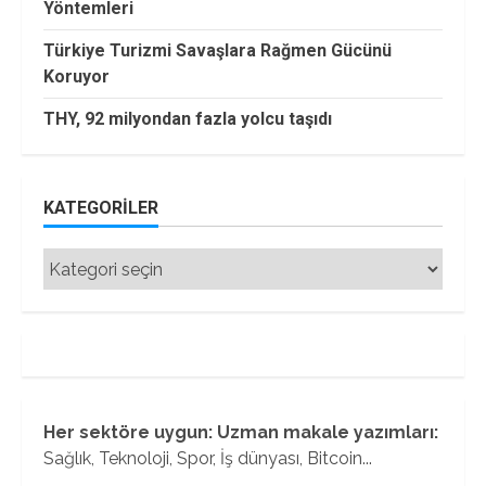
Yöntemleri
Türkiye Turizmi Savaşlara Rağmen Gücünü
Koruyor
THY, 92 milyondan fazla yolcu taşıdı
KATEGORILER
Kategoriler
Her sektöre uygun: Uzman makale yazımları:
Sağlık, Teknoloji, Spor, İş dünyası, Bitcoin...