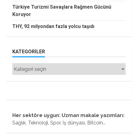
Türkiye Turizmi Savaşlara Rağmen Gücünü
Koruyor
THY, 92 milyondan fazla yolcu taşıdı
KATEGORILER
Kategoriler
Her sektöre uygun: Uzman makale yazımları:
Sağlık, Teknoloji, Spor, İş dünyası, Bitcoin...