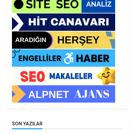
SON YAZILAR