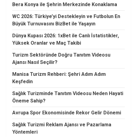
Bera Konya ile Şehrin Merkezinde Konaklama
WC 2026: Türkiye’yi Destekleyin ve Futbolun En
Büyük Turnuvasını BizBet ile Yaşayın
Dünya Kupası 2026: 1xBet ile Canlı İstatistikler,
Yüksek Oranlar ve Maç Takibi
Turizm Sektöründe Doğru Tanıtım Videosu
Ajansı Nasıl Seçilir?
Manisa Turizm Rehberi: Şehri Adım Adım
Keşfedin
Sağlık Turizminde Tanıtım Videosu Neden Hayati
Öneme Sahip?
Avrupa Spor Ekonomisinde Rekor Gelir Dönemi
Sağlık Turizmi Reklam Ajansı ve Pazarlama
Yöntemleri