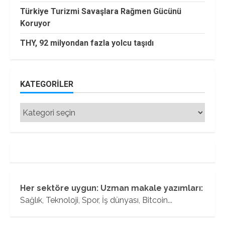
Türkiye Turizmi Savaşlara Rağmen Gücünü
Koruyor
THY, 92 milyondan fazla yolcu taşıdı
KATEGORILER
Kategoriler
Her sektöre uygun: Uzman makale yazımları:
Sağlık, Teknoloji, Spor, İş dünyası, Bitcoin...