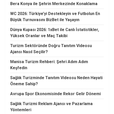
Bera Konya ile Şehrin Merkezinde Konaklama
WC 2026: Türkiye’yi Destekleyin ve Futbolun En
Büyük Turnuvasını BizBet ile Yaşayın
Dünya Kupası 2026: 1xBet ile Canlı İstatistikler,
Yüksek Oranlar ve Maç Takibi
Turizm Sektöründe Doğru Tanıtım Videosu
Ajansı Nasıl Seçilir?
Manisa Turizm Rehberi: Şehri Adım Adım
Keşfedin
Sağlık Turizminde Tanıtım Videosu Neden Hayati
Öneme Sahip?
Avrupa Spor Ekonomisinde Rekor Gelir Dönemi
Sağlık Turizmi Reklam Ajansı ve Pazarlama
Yöntemleri