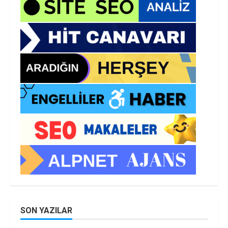
SON YAZILAR