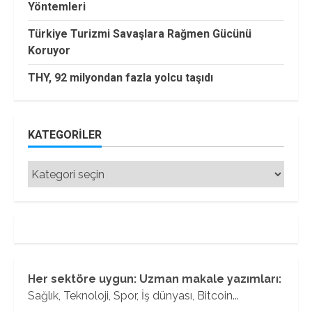
Yöntemleri
Türkiye Turizmi Savaşlara Rağmen Gücünü
Koruyor
THY, 92 milyondan fazla yolcu taşıdı
KATEGORILER
Kategoriler
Her sektöre uygun: Uzman makale yazımları:
Sağlık, Teknoloji, Spor, İş dünyası, Bitcoin...