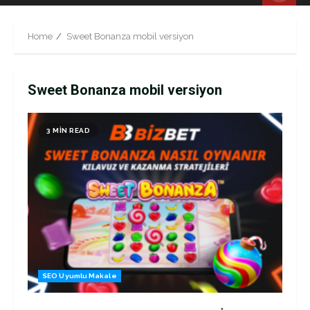
Menu
Home
Sweet Bonanza mobil versiyon
Sweet Bonanza mobil versiyon
3 MIN READ
SEO Uyumlu Makale