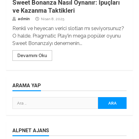
Sweet Bonanza Nasıl Oynanır: İpuçları
ve Kazanma Taktikleri
admin
Nisan 8, 2025
Renkli ve heyecan verici slotları mı seviyorsunuz?
O halde, Pragmatic Play’in mega popüler oyunu
Sweet Bonanza’yı denemenin...
Devamını Oku
ARAMA YAP
Arama:
ALPNET AJANS