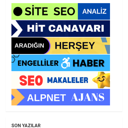
SON YAZILAR