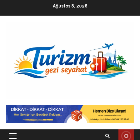
Skip
Ağustos 8, 2026
to
content
Primary