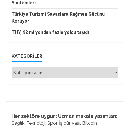
Yöntemleri
Türkiye Turizmi Savaşlara Rağmen Gücünü
Koruyor
THY, 92 milyondan fazla yolcu taşıdı
KATEGORILER
Kategoriler
Her sektöre uygun: Uzman makale yazımları:
Sağlık, Teknoloji, Spor, İş dünyası, Bitcoin...