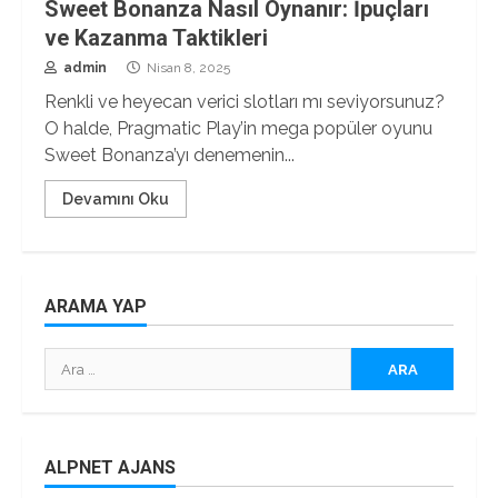
Sweet Bonanza Nasıl Oynanır: İpuçları
ve Kazanma Taktikleri
admin
Nisan 8, 2025
Renkli ve heyecan verici slotları mı seviyorsunuz?
O halde, Pragmatic Play’in mega popüler oyunu
Sweet Bonanza’yı denemenin...
Devamını Oku
ARAMA YAP
Arama:
ALPNET AJANS