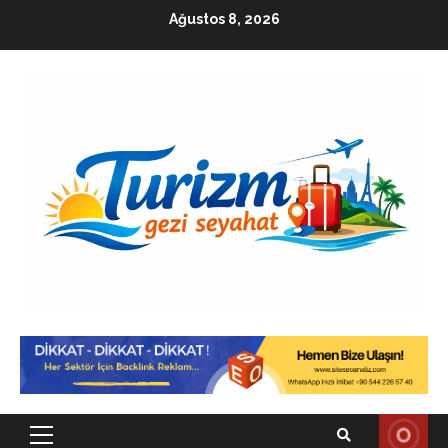
Skip
Ağustos 8, 2026
to
content
Primary