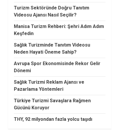
Turizm Sektöründe Doğru Tanıtım
Videosu Ajansı Nasıl Seçilir?
Manisa Turizm Rehberi: Şehri Adım Adım
Keşfedin
Sağlık Turizminde Tanıtım Videosu
Neden Hayati Öneme Sahip?
Avrupa Spor Ekonomisinde Rekor Gelir
Dönemi
Sağlık Turizmi Reklam Ajansı ve
Pazarlama Yöntemleri
Türkiye Turizmi Savaşlara Rağmen
Gücünü Koruyor
THY, 92 milyondan fazla yolcu taşıdı