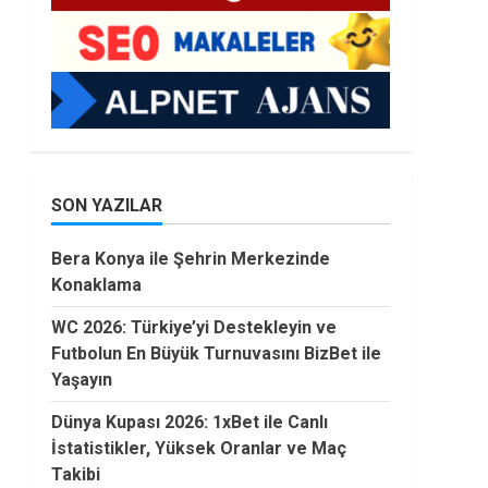
SON YAZILAR
Bera Konya ile Şehrin Merkezinde
Konaklama
WC 2026: Türkiye’yi Destekleyin ve
Futbolun En Büyük Turnuvasını BizBet ile
Yaşayın
Dünya Kupası 2026: 1xBet ile Canlı
İstatistikler, Yüksek Oranlar ve Maç
Takibi