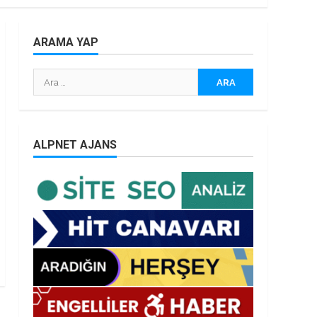
ARAMA YAP
Arama:
ALPNET AJANS