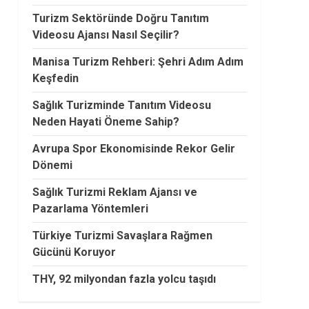
Turizm Sektöründe Doğru Tanıtım
Videosu Ajansı Nasıl Seçilir?
Manisa Turizm Rehberi: Şehri Adım Adım
Keşfedin
Sağlık Turizminde Tanıtım Videosu
Neden Hayati Öneme Sahip?
Avrupa Spor Ekonomisinde Rekor Gelir
Dönemi
Sağlık Turizmi Reklam Ajansı ve
Pazarlama Yöntemleri
Türkiye Turizmi Savaşlara Rağmen
Gücünü Koruyor
THY, 92 milyondan fazla yolcu taşıdı