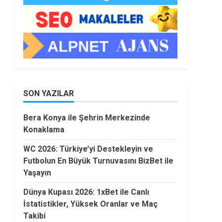
SON YAZILAR
Bera Konya ile Şehrin Merkezinde
Konaklama
WC 2026: Türkiye’yi Destekleyin ve
Futbolun En Büyük Turnuvasını BizBet ile
Yaşayın
Dünya Kupası 2026: 1xBet ile Canlı
İstatistikler, Yüksek Oranlar ve Maç
Takibi