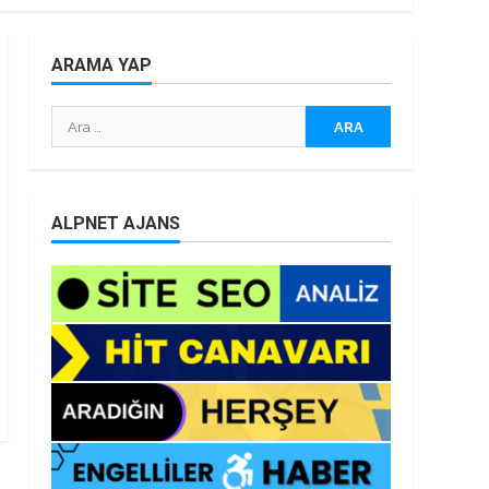
ARAMA YAP
Arama:
ALPNET AJANS