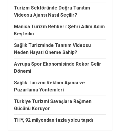
Turizm Sektöründe Doğru Tanıtım
Videosu Ajansı Nasıl Seçilir?
Manisa Turizm Rehberi: Şehri Adım Adım
Keşfedin
Sağlık Turizminde Tanıtım Videosu
Neden Hayati Öneme Sahip?
Avrupa Spor Ekonomisinde Rekor Gelir
Dönemi
Sağlık Turizmi Reklam Ajansı ve
Pazarlama Yöntemleri
Türkiye Turizmi Savaşlara Rağmen
Gücünü Koruyor
THY, 92 milyondan fazla yolcu taşıdı