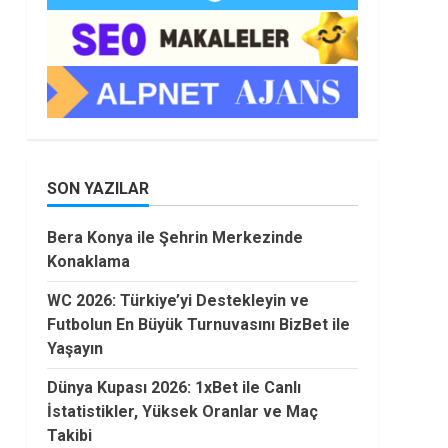
SON YAZILAR
Bera Konya ile Şehrin Merkezinde
Konaklama
WC 2026: Türkiye’yi Destekleyin ve
Futbolun En Büyük Turnuvasını BizBet ile
Yaşayın
Dünya Kupası 2026: 1xBet ile Canlı
İstatistikler, Yüksek Oranlar ve Maç
Takibi