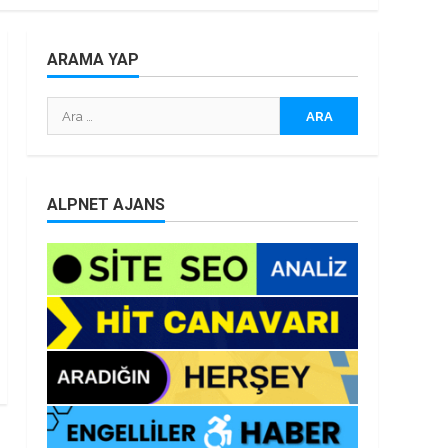
ARAMA YAP
Arama:
ALPNET AJANS