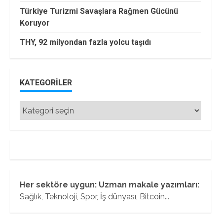
Türkiye Turizmi Savaşlara Rağmen Gücünü
Koruyor
THY, 92 milyondan fazla yolcu taşıdı
KATEGORILER
Kategoriler
Her sektöre uygun: Uzman makale yazımları:
Sağlık, Teknoloji, Spor, İş dünyası, Bitcoin...