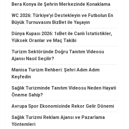
Bera Konya ile Şehrin Merkezinde Konaklama
WC 2026: Türkiye’yi Destekleyin ve Futbolun En
Büyük Turnuvasını BizBet ile Yaşayın
Dünya Kupası 2026: 1xBet ile Canlı İstatistikler,
Yüksek Oranlar ve Maç Takibi
Turizm Sektöründe Doğru Tanıtım Videosu
Ajansı Nasıl Seçilir?
Manisa Turizm Rehberi: Şehri Adım Adım
Keşfedin
Sağlık Turizminde Tanıtım Videosu Neden Hayati
Öneme Sahip?
Avrupa Spor Ekonomisinde Rekor Gelir Dönemi
Sağlık Turizmi Reklam Ajansı ve Pazarlama
Yöntemleri