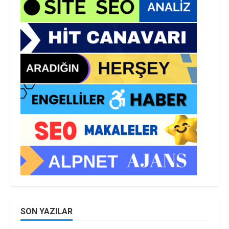
SON YAZILAR