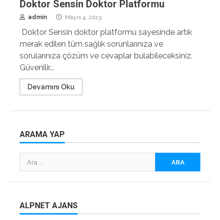
Doktor Sensin Doktor Platformu
admin
Mayıs 4, 2013
Doktor Sensin doktor platformu sayesinde artık
merak edilen tüm sağlık sorunlarınıza ve
sorularınıza çözüm ve cevaplar bulabileceksiniz.
Güvenilir...
Devamını Oku
ARAMA YAP
Arama:
ALPNET AJANS