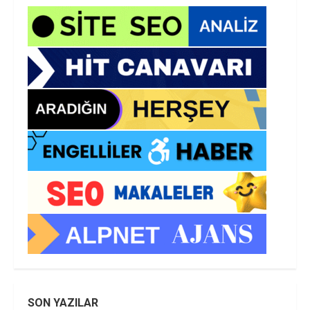
SON YAZILAR