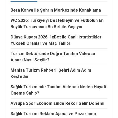
Bera Konya ile Şehrin Merkezinde Konaklama
WC 2026: Türkiye’yi Destekleyin ve Futbolun En
Büyük Turnuvasını BizBet ile Yaşayın
Dünya Kupası 2026: 1xBet ile Canlı İstatistikler,
Yüksek Oranlar ve Maç Takibi
Turizm Sektöründe Doğru Tanıtım Videosu
Ajansı Nasıl Seçilir?
Manisa Turizm Rehberi: Şehri Adım Adım
Keşfedin
Sağlık Turizminde Tanıtım Videosu Neden Hayati
Öneme Sahip?
Avrupa Spor Ekonomisinde Rekor Gelir Dönemi
Sağlık Turizmi Reklam Ajansı ve Pazarlama