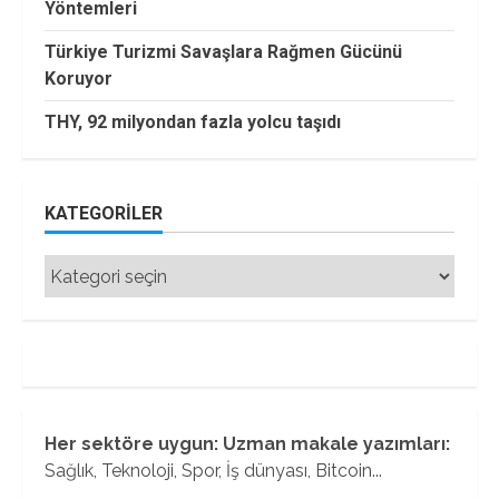
Yöntemleri
Türkiye Turizmi Savaşlara Rağmen Gücünü
Koruyor
THY, 92 milyondan fazla yolcu taşıdı
KATEGORILER
Kategoriler
Her sektöre uygun: Uzman makale yazımları:
Sağlık, Teknoloji, Spor, İş dünyası, Bitcoin...