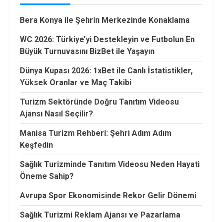
Bera Konya ile Şehrin Merkezinde Konaklama
WC 2026: Türkiye’yi Destekleyin ve Futbolun En
Büyük Turnuvasını BizBet ile Yaşayın
Dünya Kupası 2026: 1xBet ile Canlı İstatistikler,
Yüksek Oranlar ve Maç Takibi
Turizm Sektöründe Doğru Tanıtım Videosu
Ajansı Nasıl Seçilir?
Manisa Turizm Rehberi: Şehri Adım Adım
Keşfedin
Sağlık Turizminde Tanıtım Videosu Neden Hayati
Öneme Sahip?
Avrupa Spor Ekonomisinde Rekor Gelir Dönemi
Sağlık Turizmi Reklam Ajansı ve Pazarlama