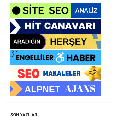
SON YAZILAR