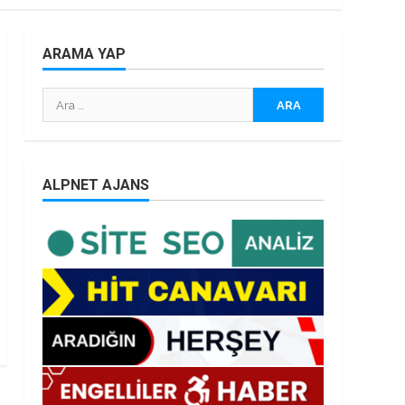
ARAMA YAP
Arama:
ALPNET AJANS