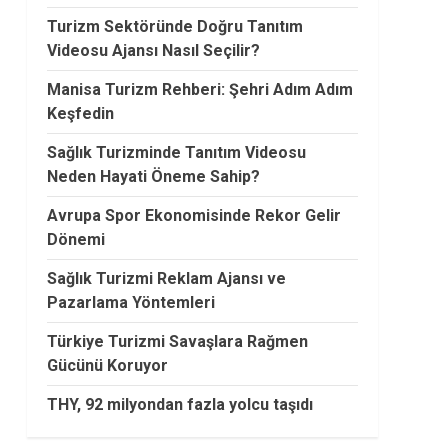
Turizm Sektöründe Doğru Tanıtım
Videosu Ajansı Nasıl Seçilir?
Manisa Turizm Rehberi: Şehri Adım Adım
Keşfedin
Sağlık Turizminde Tanıtım Videosu
Neden Hayati Öneme Sahip?
Avrupa Spor Ekonomisinde Rekor Gelir
Dönemi
Sağlık Turizmi Reklam Ajansı ve
Pazarlama Yöntemleri
Türkiye Turizmi Savaşlara Rağmen
Gücünü Koruyor
THY, 92 milyondan fazla yolcu taşıdı