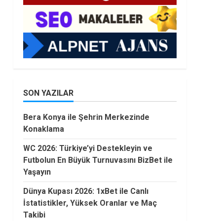
SON YAZILAR
Bera Konya ile Şehrin Merkezinde
Konaklama
WC 2026: Türkiye’yi Destekleyin ve
Futbolun En Büyük Turnuvasını BizBet ile
Yaşayın
Dünya Kupası 2026: 1xBet ile Canlı
İstatistikler, Yüksek Oranlar ve Maç
Takibi