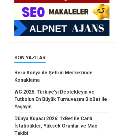
SON YAZILAR
Bera Konya ile Şehrin Merkezinde
Konaklama
WC 2026: Türkiye’yi Destekleyin ve
Futbolun En Büyük Turnuvasını BizBet ile
Yaşayın
Dünya Kupası 2026: 1xBet ile Canlı
İstatistikler, Yüksek Oranlar ve Maç
Takibi