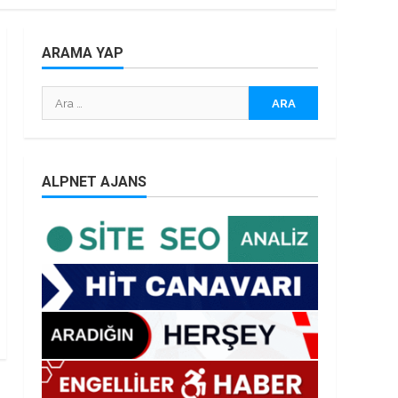
ARAMA YAP
Arama:
ALPNET AJANS