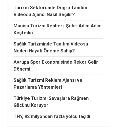
Turizm Sektöründe Doğru Tanıtım
Videosu Ajansı Nasıl Seçilir?
Manisa Turizm Rehberi: Şehri Adım Adım
Keşfedin
Sağlık Turizminde Tanıtım Videosu
Neden Hayati Öneme Sahip?
Avrupa Spor Ekonomisinde Rekor Gelir
Dönemi
Sağlık Turizmi Reklam Ajansı ve
Pazarlama Yöntemleri
Türkiye Turizmi Savaşlara Rağmen
Gücünü Koruyor
THY, 92 milyondan fazla yolcu taşıdı