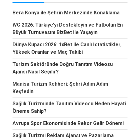
Bera Konya ile Şehrin Merkezinde Konaklama
WC 2026: Türkiye’yi Destekleyin ve Futbolun En
Büyük Turnuvasını BizBet ile Yaşayın
Dünya Kupası 2026: 1xBet ile Canlı İstatistikler,
Yüksek Oranlar ve Maç Takibi
Turizm Sektöründe Doğru Tanıtım Videosu
Ajansı Nasıl Seçilir?
Manisa Turizm Rehberi: Şehri Adım Adım
Keşfedin
Sağlık Turizminde Tanıtım Videosu Neden Hayati
Öneme Sahip?
Avrupa Spor Ekonomisinde Rekor Gelir Dönemi
Sağlık Turizmi Reklam Ajansı ve Pazarlama