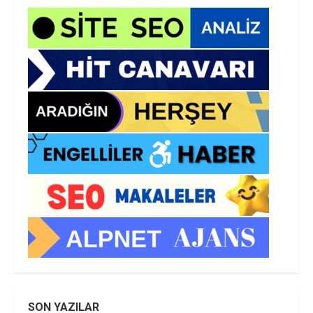
SON YAZILAR