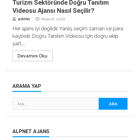
Turizm Sektöründe Doğru Tanıtım
Videosu Ajansı Nasıl Seçilir?
admin
Nisan 8, 2026
Her ajans iyi değildir. Yanlış seçim zaman ve para
kaybıdır. Doğru Tanıtım Videosu için doğru ekip
şart....
Devamını Oku
ARAMA YAP
Arama:
ALPNET AJANS