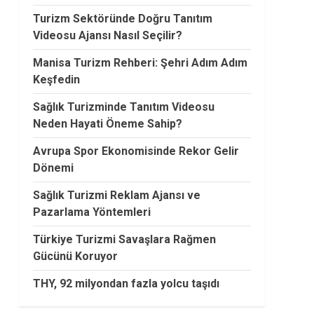
Turizm Sektöründe Doğru Tanıtım
Videosu Ajansı Nasıl Seçilir?
Manisa Turizm Rehberi: Şehri Adım Adım
Keşfedin
Sağlık Turizminde Tanıtım Videosu
Neden Hayati Öneme Sahip?
Avrupa Spor Ekonomisinde Rekor Gelir
Dönemi
Sağlık Turizmi Reklam Ajansı ve
Pazarlama Yöntemleri
Türkiye Turizmi Savaşlara Rağmen
Gücünü Koruyor
THY, 92 milyondan fazla yolcu taşıdı