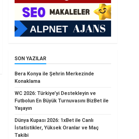
SON YAZILAR
Bera Konya ile Şehrin Merkezinde
Konaklama
WC 2026: Türkiye’yi Destekleyin ve
Futbolun En Büyük Turnuvasını BizBet ile
Yaşayın
Dünya Kupası 2026: 1xBet ile Canlı
İstatistikler, Yüksek Oranlar ve Maç
Takibi