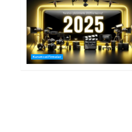
Kurumsal Firmalar