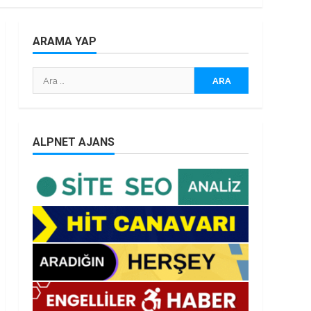
ARAMA YAP
Arama:
ALPNET AJANS