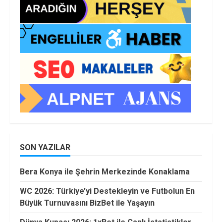
SON YAZILAR
Bera Konya ile Şehrin Merkezinde Konaklama
WC 2026: Türkiye’yi Destekleyin ve Futbolun En
Büyük Turnuvasını BizBet ile Yaşayın