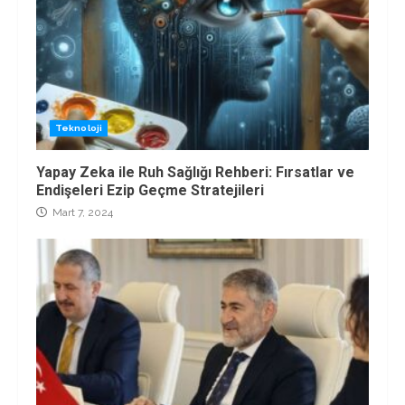
Teknoloji
Yapay Zeka ile Ruh Sağlığı Rehberi: Fırsatlar ve
Endişeleri Ezip Geçme Stratejileri
Mart 7, 2024