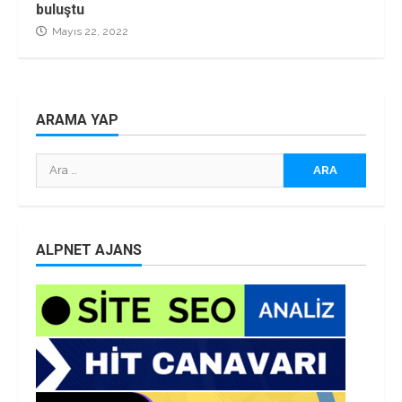
buluştu
Mayıs 22, 2022
ARAMA YAP
Arama:
ALPNET AJANS