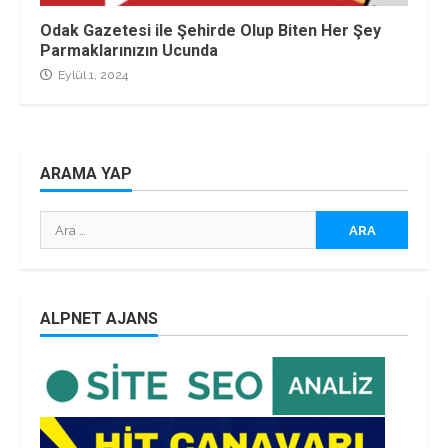
Odak Gazetesi ile Şehirde Olup Biten Her Şey
Parmaklarınızın Ucunda
Eylül 1, 2024
ARAMA YAP
Arama:
ALPNET AJANS