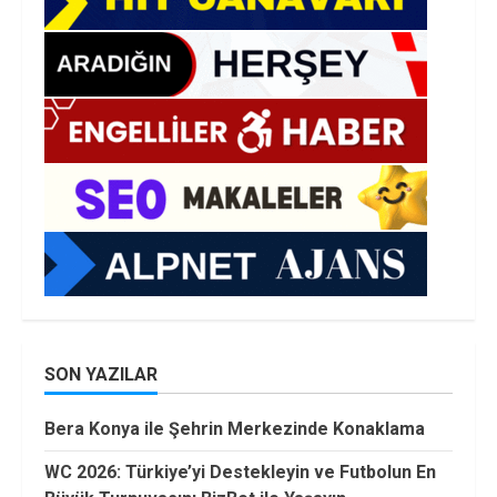
SON YAZILAR
Bera Konya ile Şehrin Merkezinde Konaklama
WC 2026: Türkiye’yi Destekleyin ve Futbolun En