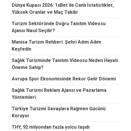
Dünya Kupası 2026: 1xBet ile Canlı İstatistikler,
Yüksek Oranlar ve Maç Takibi
Turizm Sektöründe Doğru Tanıtım Videosu
Ajansı Nasıl Seçilir?
Manisa Turizm Rehberi: Şehri Adım Adım
Keşfedin
Sağlık Turizminde Tanıtım Videosu Neden Hayati
Öneme Sahip?
Avrupa Spor Ekonomisinde Rekor Gelir Dönemi
Sağlık Turizmi Reklam Ajansı ve Pazarlama
Yöntemleri
Türkiye Turizmi Savaşlara Rağmen Gücünü
Koruyor
THY, 92 milyondan fazla yolcu taşıdı