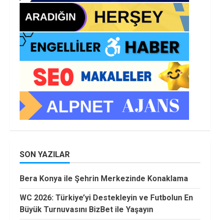
SON YAZILAR
Bera Konya ile Şehrin Merkezinde Konaklama
WC 2026: Türkiye’yi Destekleyin ve Futbolun En
Büyük Turnuvasını BizBet ile Yaşayın