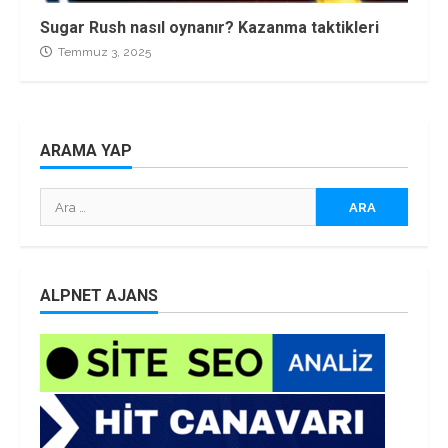
Sugar Rush nasıl oynanır? Kazanma taktikleri
Temmuz 3, 2025
ARAMA YAP
Arama:
ALPNET AJANS