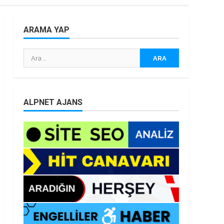
ARAMA YAP
Arama:
ALPNET AJANS