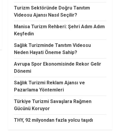
Turizm Sektöründe Doğru Tanıtım
Videosu Ajansı Nasıl Seçilir?
Manisa Turizm Rehberi: Şehri Adım Adım
Keşfedin
Sağlık Turizminde Tanıtım Videosu
Neden Hayati Öneme Sahip?
Avrupa Spor Ekonomisinde Rekor Gelir
Dönemi
Sağlık Turizmi Reklam Ajansı ve
Pazarlama Yöntemleri
Türkiye Turizmi Savaşlara Rağmen
Gücünü Koruyor
THY, 92 milyondan fazla yolcu taşıdı