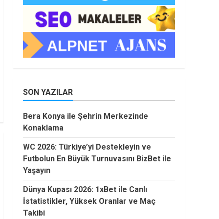
SON YAZILAR
Bera Konya ile Şehrin Merkezinde
Konaklama
WC 2026: Türkiye’yi Destekleyin ve
Futbolun En Büyük Turnuvasını BizBet ile
Yaşayın
Dünya Kupası 2026: 1xBet ile Canlı
İstatistikler, Yüksek Oranlar ve Maç
Takibi