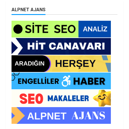
ALPNET AJANS