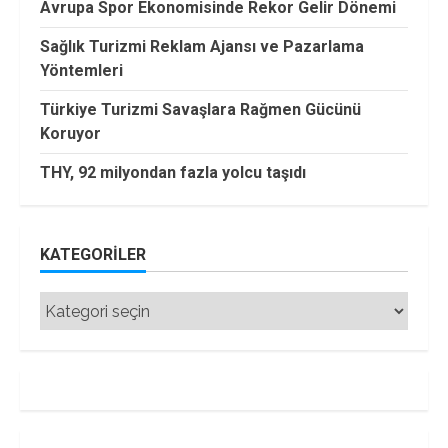
Avrupa Spor Ekonomisinde Rekor Gelir Dönemi
Sağlık Turizmi Reklam Ajansı ve Pazarlama
Yöntemleri
Türkiye Turizmi Savaşlara Rağmen Gücünü
Koruyor
THY, 92 milyondan fazla yolcu taşıdı
KATEGORILER
Kategoriler