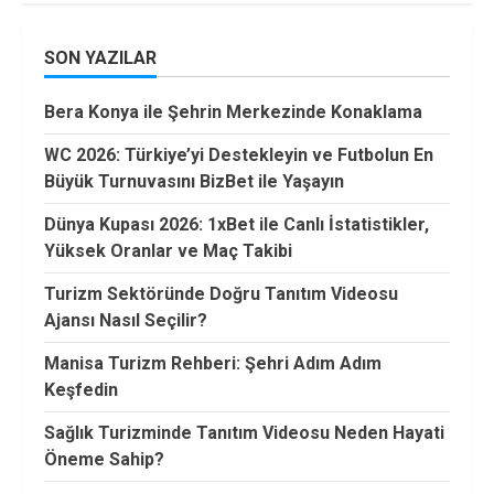
SON YAZILAR
Bera Konya ile Şehrin Merkezinde Konaklama
WC 2026: Türkiye’yi Destekleyin ve Futbolun En
Büyük Turnuvasını BizBet ile Yaşayın
Dünya Kupası 2026: 1xBet ile Canlı İstatistikler,
Yüksek Oranlar ve Maç Takibi
Turizm Sektöründe Doğru Tanıtım Videosu
Ajansı Nasıl Seçilir?
Manisa Turizm Rehberi: Şehri Adım Adım
Keşfedin
Sağlık Turizminde Tanıtım Videosu Neden Hayati
Öneme Sahip?