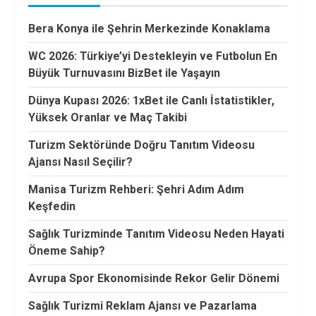
Bera Konya ile Şehrin Merkezinde Konaklama
WC 2026: Türkiye’yi Destekleyin ve Futbolun En
Büyük Turnuvasını BizBet ile Yaşayın
Dünya Kupası 2026: 1xBet ile Canlı İstatistikler,
Yüksek Oranlar ve Maç Takibi
Turizm Sektöründe Doğru Tanıtım Videosu
Ajansı Nasıl Seçilir?
Manisa Turizm Rehberi: Şehri Adım Adım
Keşfedin
Sağlık Turizminde Tanıtım Videosu Neden Hayati
Öneme Sahip?
Avrupa Spor Ekonomisinde Rekor Gelir Dönemi
Sağlık Turizmi Reklam Ajansı ve Pazarlama