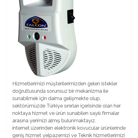
Hizmetlerimizi müşterilerimizden gelen istekler
doğrultusunda sorunsuz bir mekanizma ile
sunabilmek için daima gelişmekte olup,
sektörümüzde Türkiye sınırları içerisinde olan her
noktaya hizmet ve ürün sunabilen sayılı firmalar
arasına yerimizi almış bulunmaktayız.
internet üzerinden elektronik kovucular ürünlerinde
geniş hizmet yelpazemizi ve Teknik hizmetlerimizi