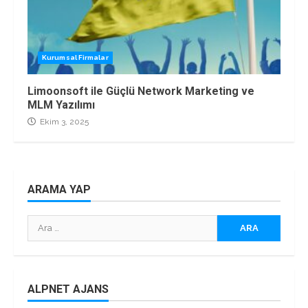
Kurumsal Firmalar
Limoonsoft ile Güçlü Network Marketing ve
MLM Yazılımı
Ekim 3, 2025
ARAMA YAP
Arama:
ALPNET AJANS