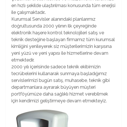
en hızlı şekilde ulaştırılması konusunda tüm enerjisi
ile çalışmaktadır..
Kurumsal Servisler alanındaki planlarımız
doğrultusunda 2000 yılının ilk çeyreğinde
elektronik haşere kontrol teknolojileri satış ve
teknik desteğine başlayan firmamız tüm kurumsal
kimliğini yenileyerek siz müşterilerimizin karşısına
yeni yüzü ve yeni yapısı ile hizmetlerine devam
etmektedir.
2000 yılı içerisinde sadece teknik ekibimizin
tecrübelerini kullanarak sunmaya başladığımız
servislerimizi bugün satış, muhasebe, teknik gibi
departmanlara ayırarak büyüyen müşteri
portföyümüze daha sağlıklı hizmet verebilmek
için kendimizi geliştirmeye devam etmekteyiz.