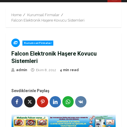
Menu
Home
Kurumsal Firmalar
Falcon Elektronik Haşere Kovucu Sistemleri
Kurumsal Firmalar
Falcon Elektronik Haşere Kovucu
Sistemleri
admin
Ekim 8, 2012
4 min read
Sevdiklerinle Paylaş