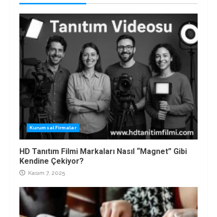
Kurumsal Firmalar
HD Tanıtım Filmi Markaları Nasıl “Magnet” Gibi
Kendine Çekiyor?
Kasım 7, 2025