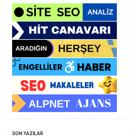
SON YAZILAR