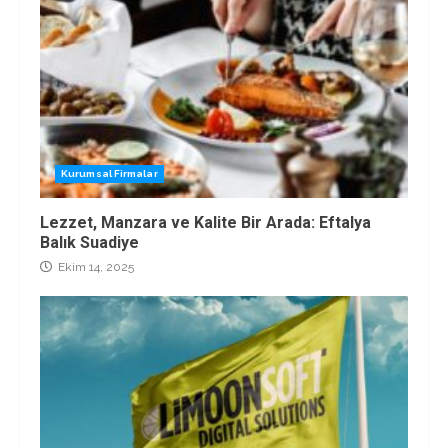
Kurumsal Firmalar
Lezzet, Manzara ve Kalite Bir Arada: Eftalya
Balık Suadiye
Ekim 14, 2025